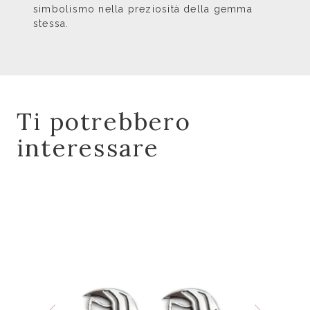
simbolismo nella preziosità della gemma
stessa.
Ti potrebbero
interessare