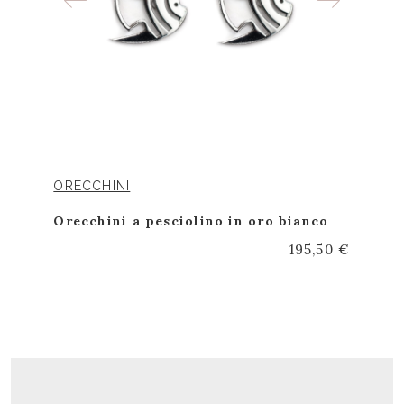
ORECCHINI
Orecchini a pesciolino in oro bianco
195,50 €