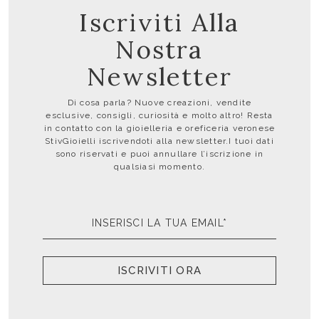
Iscriviti Alla
Nostra
Newsletter
Di cosa parla? Nuove creazioni, vendite
esclusive, consigli, curiosità e molto altro! Resta
in contatto con la gioielleria e oreficeria veronese
StivGioielli iscrivendoti alla newsletter.I tuoi dati
sono riservati e puoi annullare l’iscrizione in
qualsiasi momento.
ISCRIVITI ORA