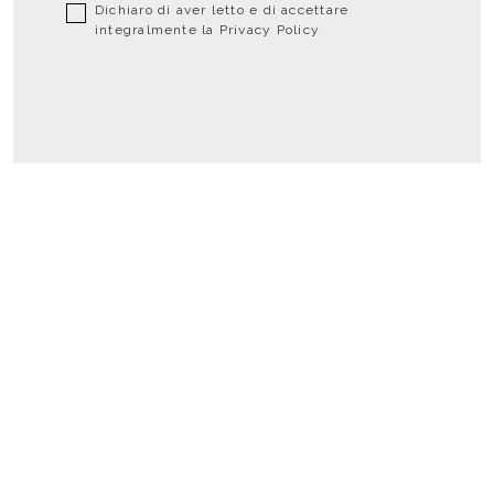
Dichiaro di aver letto e di accettare
integralmente la
Privacy Policy
Social