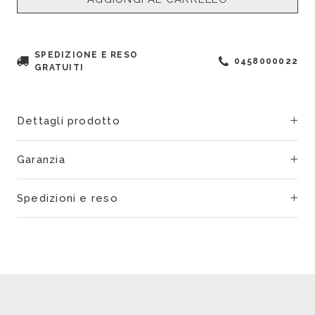
SPEDIZIONE E RESO
0458000022
GRATUITI
Dettagli prodotto
Garanzia
Spedizioni e reso