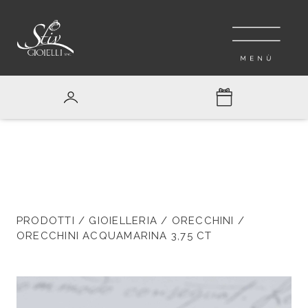
PRODOTTI
/
GIOIELLERIA
/
ORECCHINI
/
ORECCHINI ACQUAMARINA 3,75 CT