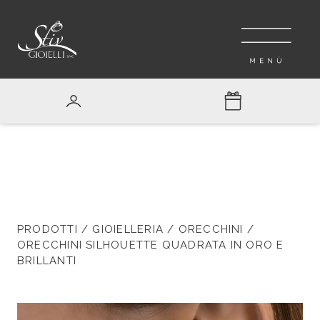
PRODOTTI
/
GIOIELLERIA
/
ORECCHINI
/
ORECCHINI SILHOUETTE QUADRATA IN ORO E
BRILLANTI