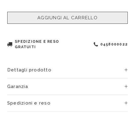
AGGIUNGI AL CARRELLO
SPEDIZIONE E RESO
0458000022
GRATUITI
Dettagli prodotto
Garanzia
Spedizioni e reso