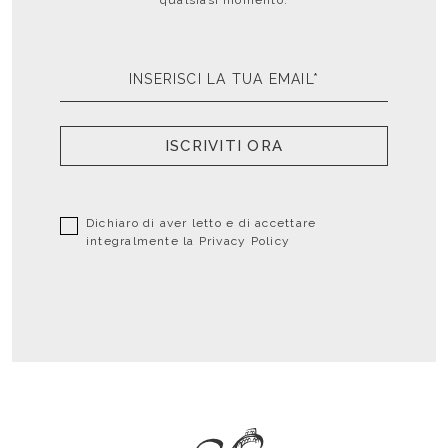
ISCRIVITI ORA
Dichiaro di aver letto e di accettare
integralmente la
Privacy Policy