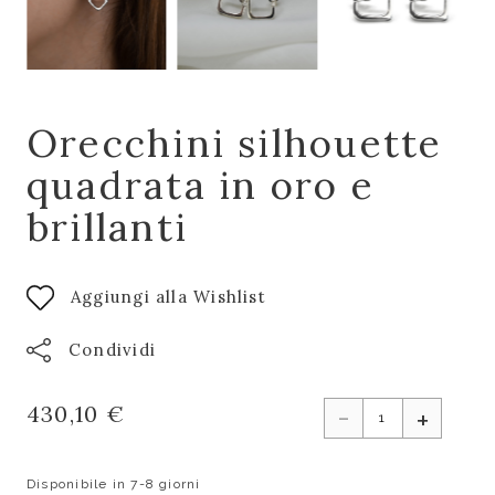
Orecchini silhouette
quadrata in oro e
brillanti
Aggiungi alla Wishlist
Condividi
-
430,10 €
+
Disponibile in 7-8 giorni