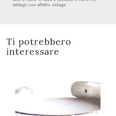
dettagli con effetto vintage.
Ti potrebbero
interessare