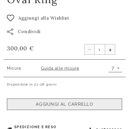
Aggiungi alla Wishlist
Condividi
-
300,00 €
+
7
Misura
Guida alle misure
Disponibile in 21-28 giorni
AGGIUNGI AL CARRELLO
SPEDIZIONE E RESO