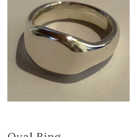
Oval Ring