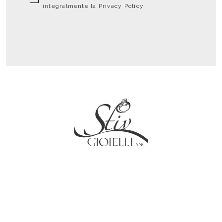
integralmente la
Privacy Policy
Social