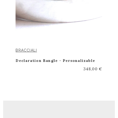
BRACCIALI
Declaration Bangle - Personalizable
348,00 €