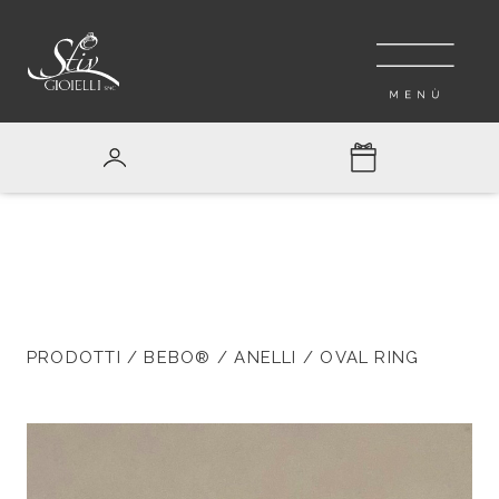
PRODOTTI
/
BEBO®
/
ANELLI
/ OVAL RING