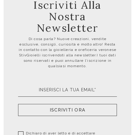
Iscriviti Alla
Nostra
Newsletter
Di cosa parla? Nuove creazioni, vendite
esclusive, consigli, curiosità e molto altro! Resta
in contatto con la gioielleria e oreficeria veronese
StivGioielli iscrivendoti alla newsletter.I tuoi dati
sono riservati e puoi annullare l’iscrizione in
qualsiasi momento.
ISCRIVITI ORA
Dichiaro di aver letto e di accettare