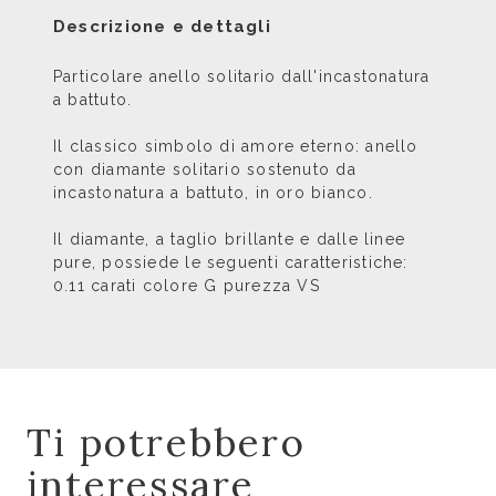
Descrizione e dettagli
Particolare anello solitario dall'incastonatura
a battuto.
Il classico simbolo di amore eterno: anello
con diamante solitario sostenuto da
incastonatura a battuto, in oro bianco.
Il diamante, a taglio brillante e dalle linee
pure, possiede le seguenti caratteristiche:
0.11 carati colore G purezza VS
Ti potrebbero
interessare