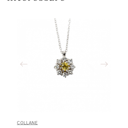
COLLANE