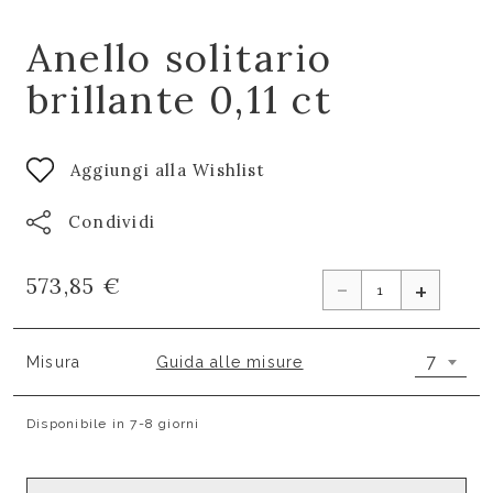
Anello solitario
brillante 0,11 ct
Aggiungi alla Wishlist
Condividi
-
573,85 €
+
7
Misura
Guida alle misure
Disponibile in 7-8 giorni