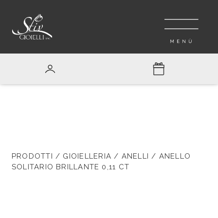
PRODOTTI
/
GIOIELLERIA
/
ANELLI
/ ANELLO
SOLITARIO BRILLANTE 0,11 CT