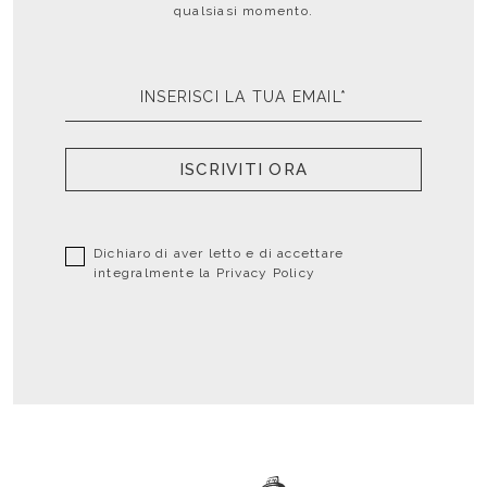
qualsiasi momento.
ISCRIVITI ORA
Dichiaro di aver letto e di accettare
integralmente la
Privacy Policy