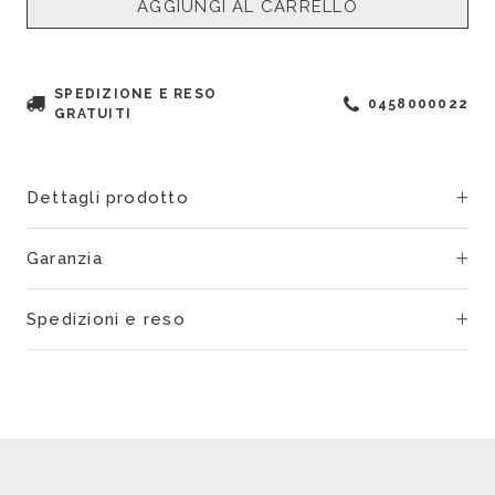
AGGIUNGI AL CARRELLO
SPEDIZIONE E RESO
0458000022
GRATUITI
Dettagli prodotto
Garanzia
Spedizioni e reso