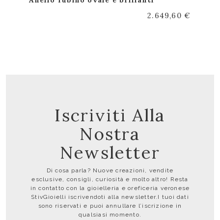
2.649,60 €
Iscriviti Alla
Nostra
Newsletter
Di cosa parla? Nuove creazioni, vendite
esclusive, consigli, curiosità e molto altro! Resta
in contatto con la gioielleria e oreficeria veronese
StivGioielli iscrivendoti alla newsletter.I tuoi dati
sono riservati e puoi annullare l’iscrizione in
qualsiasi momento.