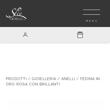
PRODOTTI
/
GIOIELLERIA
/
ANELLI
/ FEDINA IN
ORO ROSA CON BRILLANTI