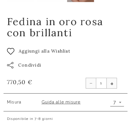
Fedina in oro rosa
con brillanti
Aggiungi alla Wishlist
Condividi
-
770,50 €
+
7
Misura
Guida alle misure
Disponibile in 7-8 giorni