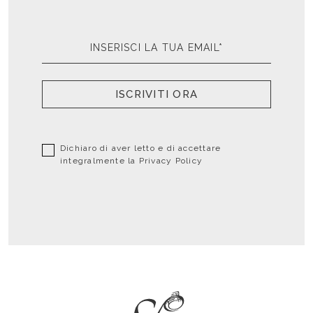
ISCRIVITI ORA
Dichiaro di aver letto e di accettare
integralmente la
Privacy Policy