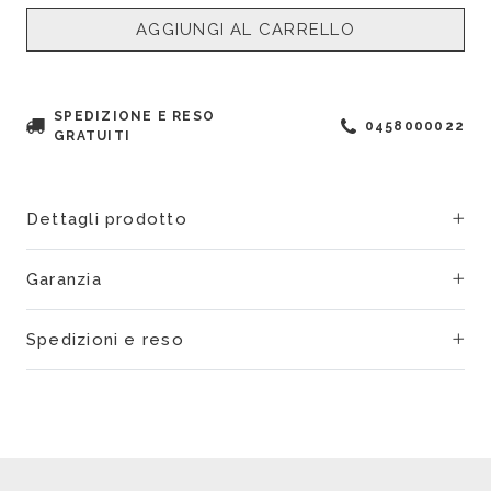
AGGIUNGI AL CARRELLO
SPEDIZIONE E RESO
0458000022
GRATUITI
Dettagli prodotto
Garanzia
Spedizioni e reso