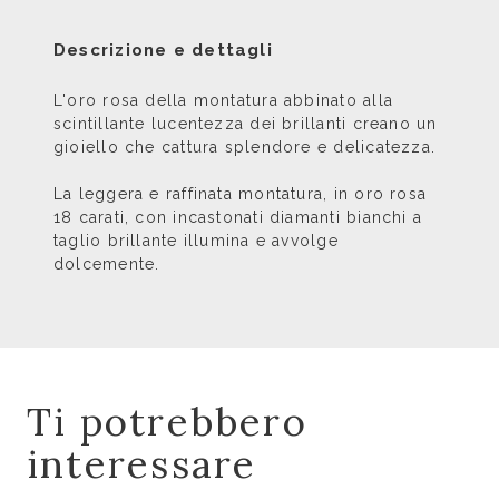
Descrizione e dettagli
L'oro rosa della montatura abbinato alla
scintillante lucentezza dei brillanti creano un
gioiello che cattura splendore e delicatezza.
La leggera e raffinata montatura, in oro rosa
18 carati, con incastonati diamanti bianchi a
taglio brillante illumina e avvolge
dolcemente.
Ti potrebbero
interessare