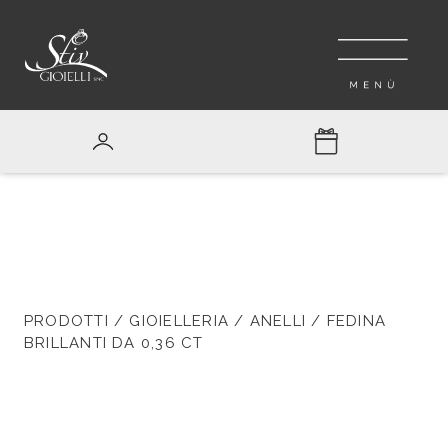
PRODOTTI
/
GIOIELLERIA
/
ANELLI
/ FEDINA
BRILLANTI DA 0,36 CT