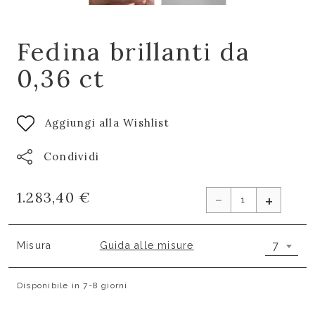
Fedina brillanti da
0,36 ct
Aggiungi alla Wishlist
Condividi
-
1.283,40 €
+
7
Misura
Guida alle misure
Disponibile in 7-8 giorni