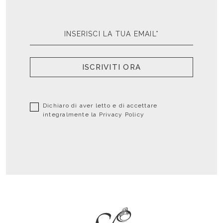
ISCRIVITI ORA
Dichiaro di aver letto e di accettare
integralmente la
Privacy Policy