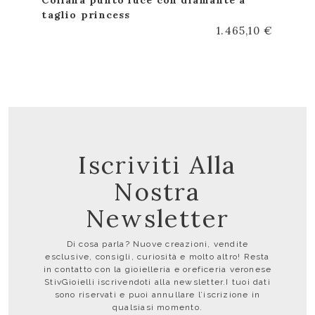
taglio princess
1.465,10 €
Iscriviti Alla
Nostra
Newsletter
Di cosa parla? Nuove creazioni, vendite
esclusive, consigli, curiosità e molto altro! Resta
in contatto con la gioielleria e oreficeria veronese
StivGioielli iscrivendoti alla newsletter.I tuoi dati
sono riservati e puoi annullare l’iscrizione in
qualsiasi momento.