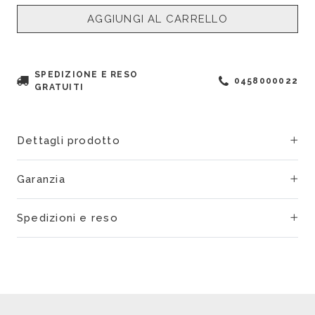
AGGIUNGI AL CARRELLO
SPEDIZIONE E RESO
0458000022
GRATUITI
Dettagli prodotto
Garanzia
Spedizioni e reso