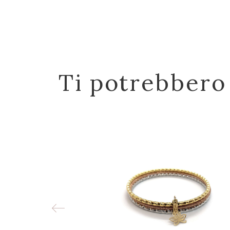
Ti potrebbero