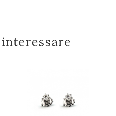
 interessare