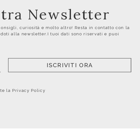
ostra Newsletter
nsigli, curiosità e molto altro! Resta in contatto con la
ndoti alla newsletter.I tuoi dati sono riservati e puoi
ISCRIVITI ORA
nte la
Privacy Policy