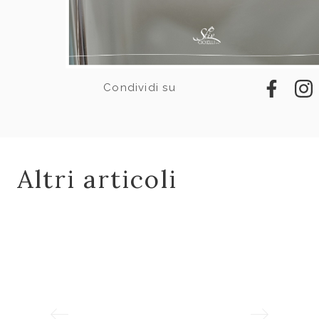
Condividi su
Altri articoli