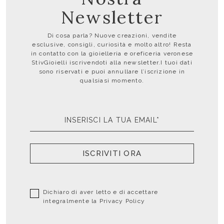
Newsletter
Di cosa parla? Nuove creazioni, vendite
esclusive, consigli, curiosità e molto altro! Resta
in contatto con la gioielleria e oreficeria veronese
StivGioielli iscrivendoti alla newsletter.I tuoi dati
sono riservati e puoi annullare l’iscrizione in
qualsiasi momento.
ISCRIVITI ORA
Dichiaro di aver letto e di accettare
integralmente la
Privacy Policy