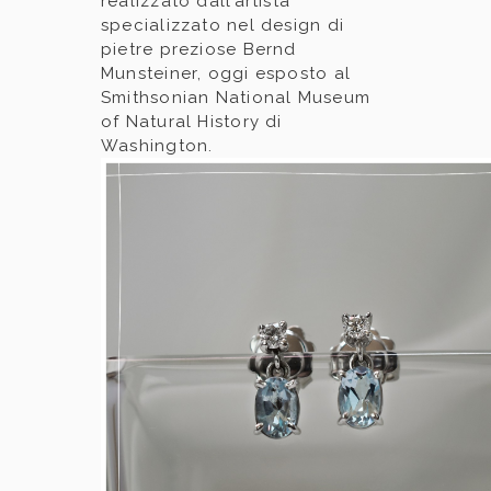
realizzato dall’artista
specializzato nel design di
pietre preziose Bernd
Munsteiner, oggi esposto al
Smithsonian National Museum
of Natural History di
Washington.