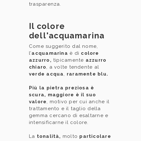
trasparenza.
Il colore
dell'acquamarina
Come suggerito dal nome,
l’
acquamarina
è di
colore
azzurro,
tipicamente
azzurro
chiaro
, a volte tendente al
verde acqua
,
raramente
blu.
Più la pietra preziosa è
scura, maggiore è il suo
valore
, motivo per cui anche il
trattamento e il taglio della
gemma cercano di esaltarne e
intensificarne il colore.
La
tonalità,
molto
particolare