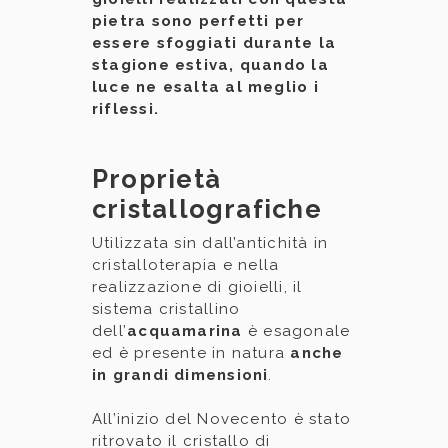
pietra sono perfetti per
essere sfoggiati durante la
stagione estiva, quando la
luce ne esalta al meglio i
riflessi.
Proprietà
cristallografiche
Utilizzata sin dall’antichità in
cristalloterapia e nella
realizzazione di gioielli, il
sistema cristallino
dell’
acquamarina
è esagonale
ed è presente in natura
anche
in grandi dimensioni
.
All’inizio del Novecento è stato
ritrovato il cristallo di